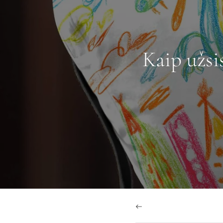
Kaip užsi