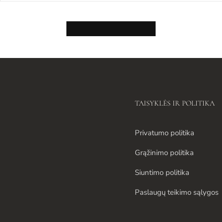
TAISYKLĖS IR POLITIKA
Privatumo politika
Grąžinimo politika
Siuntimo politika
Paslaugų teikimo sąlygos